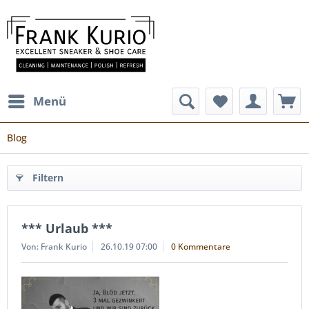
Menü
Blog
Filtern
*** Urlaub ***
Von: Frank Kurio
26.10.19 07:00
0 Kommentare