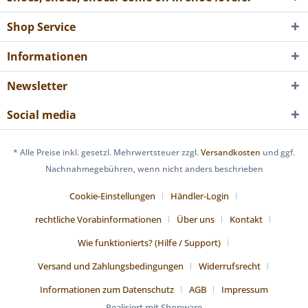
Shop Service
Informationen
Newsletter
Social media
* Alle Preise inkl. gesetzl. Mehrwertsteuer zzgl.
Versandkosten
und ggf.
Nachnahmegebühren, wenn nicht anders beschrieben
Cookie-Einstellungen
Händler-Login
rechtliche Vorabinformationen
Über uns
Kontakt
Wie funktionierts? (Hilfe / Support)
Versand und Zahlungsbedingungen
Widerrufsrecht
Informationen zum Datenschutz
AGB
Impressum
Realisiert mit Shopware