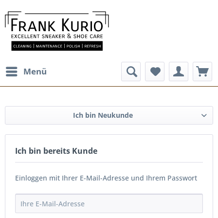
Menü
Ich bin Neukunde
Ich bin bereits Kunde
Einloggen mit Ihrer E-Mail-Adresse und Ihrem Passwort