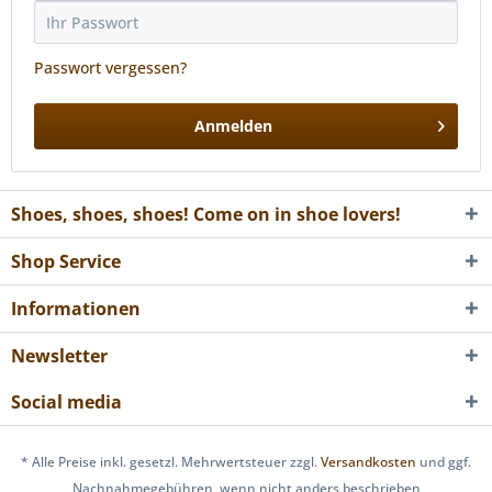
Passwort vergessen?
Anmelden
Shoes, shoes, shoes! Come on in shoe lovers!
Shop Service
Informationen
Newsletter
Social media
* Alle Preise inkl. gesetzl. Mehrwertsteuer zzgl.
Versandkosten
und ggf.
Nachnahmegebühren, wenn nicht anders beschrieben