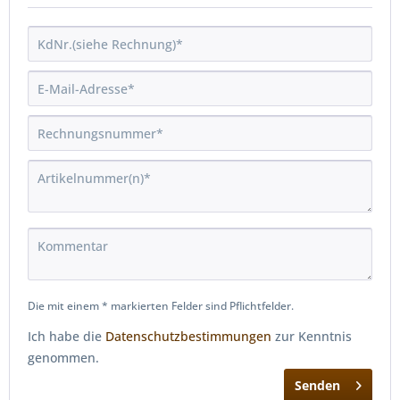
Die mit einem * markierten Felder sind Pflichtfelder.
Ich habe die
Datenschutzbestimmungen
zur Kenntnis
genommen.
Senden