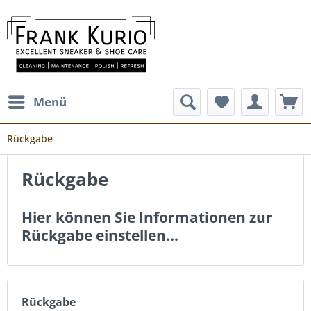
Menü
Rückgabe
Rückgabe
Hier können Sie Informationen zur
Rückgabe einstellen...
Rückgabe