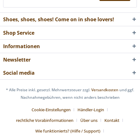
Shoes, shoes, shoes! Come on in shoe lovers!
Shop Service
Informationen
Newsletter
Social media
* Alle Preise inkl. gesetzl. Mehrwertsteuer zzgl.
Versandkosten
und ggf.
Nachnahmegebühren, wenn nicht anders beschrieben
Cookie-Einstellungen
Händler-Login
rechtliche Vorabinformationen
Über uns
Kontakt
Wie funktionierts? (Hilfe / Support)