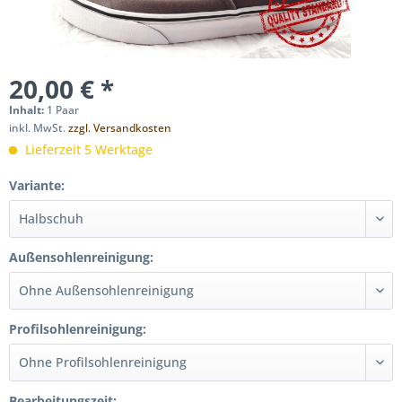
20,00 € *
Inhalt:
1 Paar
inkl. MwSt.
zzgl. Versandkosten
Lieferzeit 5 Werktage
Variante:
Außensohlenreinigung:
Profilsohlenreinigung:
Bearbeitungszeit: