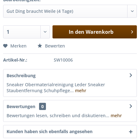
In den
Warenkorb
Merken
Bewerten
Artikel-Nr.:
SW10006
Beschreibung
Sneaker Obermaterialreinigung Leder Sneaker
Staubentfernung Schuhpflege...
mehr
Bewertungen
0
Bewertungen lesen, schreiben und diskutieren...
mehr
Kunden haben sich ebenfalls angesehen