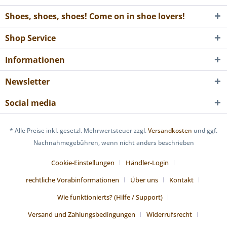
Shoes, shoes, shoes! Come on in shoe lovers!
Shop Service
Informationen
Newsletter
Social media
* Alle Preise inkl. gesetzl. Mehrwertsteuer zzgl.
Versandkosten
und ggf.
Nachnahmegebühren, wenn nicht anders beschrieben
Cookie-Einstellungen
Händler-Login
rechtliche Vorabinformationen
Über uns
Kontakt
Wie funktionierts? (Hilfe / Support)
Versand und Zahlungsbedingungen
Widerrufsrecht