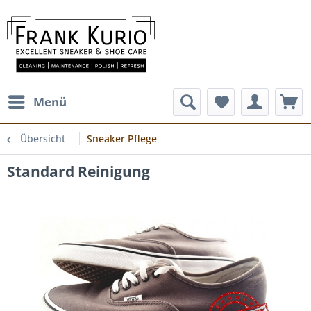
Menü
Übersicht
Sneaker Pflege
Standard Reinigung