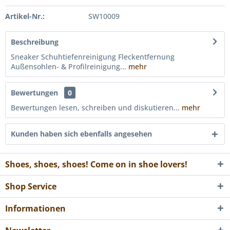
Artikel-Nr.:
SW10009
Beschreibung
Sneaker Schuhtiefenreinigung Fleckentfernung
Außensohlen- & Profilreinigung...
mehr
Bewertungen
0
Bewertungen lesen, schreiben und diskutieren...
mehr
Kunden haben sich ebenfalls angesehen
Shoes, shoes, shoes! Come on in shoe lovers!
Shop Service
Informationen