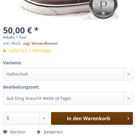
50,00 € *
Inhalt:
1 Paar
inkl. MwSt.
zzgl. Versandkosten
Lieferzeit 5 Werktage
Variante:
Bearbeitungszeit:
In den
Warenkorb
Merken
Bewerten