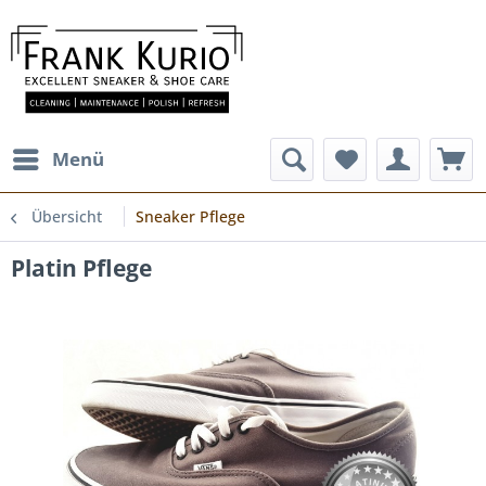
Menü
Übersicht
Sneaker Pflege
Platin Pflege