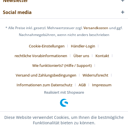
Newsletter
Social media
* Alle Preise inkl. gesetzl. Mehrwertsteuer zzgl.
Versandkosten
und ggf.
Nachnahmegebühren, wenn nicht anders beschrieben
Cookie-Einstellungen
Händler-Login
rechtliche Vorabinformationen
Über uns
Kontakt
Wie funktionierts? (Hilfe / Support)
Versand und Zahlungsbedingungen
Widerrufsrecht
Informationen zum Datenschutz
AGB
Impressum
Realisiert mit Shopware
Diese Website verwendet Cookies, um Ihnen die bestmögliche
Funktionalität bieten zu können.