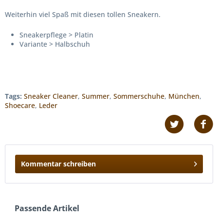
Weiterhin viel Spaß mit diesen tollen Sneakern.
Sneakerpflege > Platin
Variante > Halbschuh
Tags:
Sneaker Cleaner
,
Summer
,
Sommerschuhe
,
München
,
Shoecare
,
Leder
Kommentar schreiben
Passende Artikel