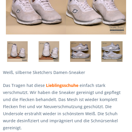
Weiß, silberne Sketchers Damen-Sneaker
Das Tragen hat diese
Lieblingsschuhe
einfach stark
verschmutzt. Wir haben die Sneaker gereinigt und gepflegt
und die Flecken behandelt. Das Mesh ist wieder komplett
Flecken frei und vor Neuverschmutzung geschützt. Die
Undersole erstrahlt wieder in schönstem Weiß. Die Schuh
wurde desinfiziert und imprägniert und die Schnürsenkel
gereinigt.