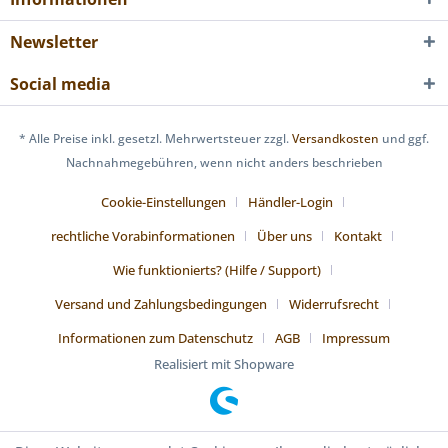
Newsletter
Social media
* Alle Preise inkl. gesetzl. Mehrwertsteuer zzgl.
Versandkosten
und ggf.
Nachnahmegebühren, wenn nicht anders beschrieben
Cookie-Einstellungen
Händler-Login
rechtliche Vorabinformationen
Über uns
Kontakt
Wie funktionierts? (Hilfe / Support)
Versand und Zahlungsbedingungen
Widerrufsrecht
Informationen zum Datenschutz
AGB
Impressum
Realisiert mit Shopware