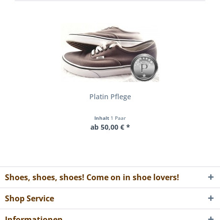
Platin Pflege
Inhalt
1 Paar
ab 50,00 € *
Shoes, shoes, shoes! Come on in shoe lovers!
Shop Service
Informationen